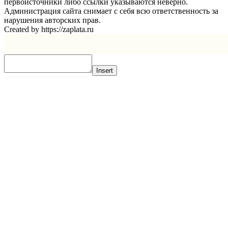
первоисточники либо ссылки указываются неверно.
Администрация сайта снимает с себя всю ответственность за
нарушения авторских прав.
Created by https://zaplata.ru
Insert