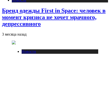
Новости
Бренд одежды First in Space: человек в
момент кризиса не хочет мрачного,
депрессивного
3 месяца назад
Новости