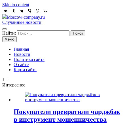
Skip to content
Moscow-company.ru
Случайные новости
Найти:
Меню
Главная
Новости
Политика сайта
О сайте
Карта сайта
Интересное
Покупатели превратили чарджбэк
в инструмент мошенничества