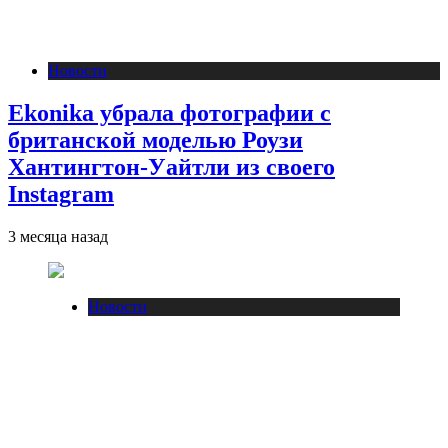
Новости
Ekonika убрала фотографии с
британской моделью Роузи
Хантингтон-Уайтли из своего
Instagram
3 месяца назад
Новости