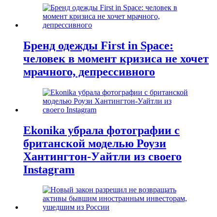
Бренд одежды First in Space:
человек в момент кризиса не хочет
мрачного, депрессивного
Ekonika убрала фотографии с
британской моделью Роузи
Хантингтон-Уайтли из своего
Instagram