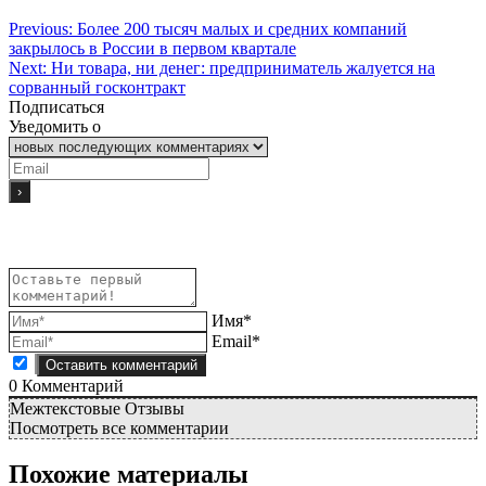
Previous:
Более 200 тысяч малых и средних компаний
закрылось в России в первом квартале
Next:
Ни товара, ни денег: предприниматель жалуется на
сорванный госконтракт
Подписаться
Уведомить о
Имя*
Email*
0
Комментарий
Межтекстовые Отзывы
Посмотреть все комментарии
Похожие материалы