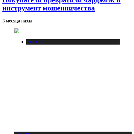
инструмент мошенничества
3 месяца назад
Новости