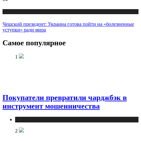
Новости
Чешский президент: Украина готова пойти на «болезненные
уступки» ради мира
Самое популярное
1
Покупатели превратили чарджбэк в
инструмент мошенничества
Новости
2