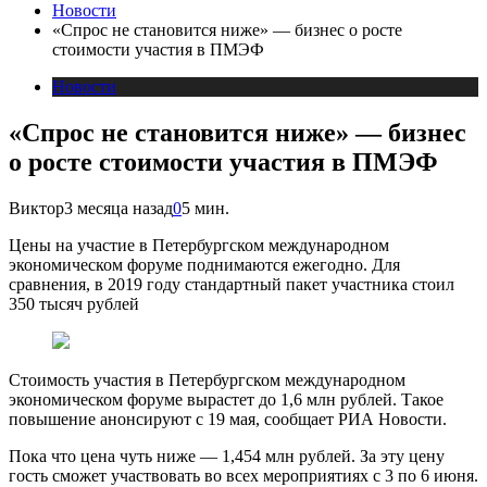
Новости
«Спрос не становится ниже» — бизнес о росте
стоимости участия в ПМЭФ
Новости
«Спрос не становится ниже» — бизнес
о росте стоимости участия в ПМЭФ
Виктор
3 месяца назад
0
5 мин.
Цены на участие в Петербургском международном
экономическом форуме поднимаются ежегодно. Для
сравнения, в 2019 году стандартный пакет участника стоил
350 тысяч рублей
Стоимость участия в Петербургском международном
экономическом форуме вырастет до 1,6 млн рублей. Такое
повышение анонсируют с 19 мая, сообщает РИА Новости.
Пока что цена чуть ниже — 1,454 млн рублей. За эту цену
гость сможет участвовать во всех мероприятиях с 3 по 6 июня.