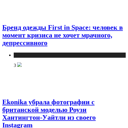
Бренд одежды First in Space: человек в
момент кризиса не хочет мрачного,
депрессивного
Новости
3
Ekonika убрала фотографии с
британской моделью Роузи
Хантингтон-Уайтли из своего
Instagram