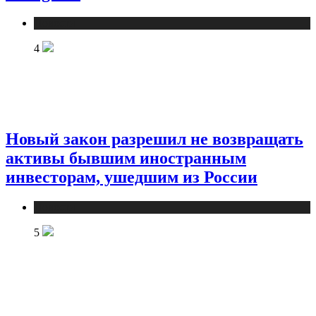
Новости
4
Новый закон разрешил не возвращать
активы бывшим иностранным
инвесторам, ушедшим из России
Новости
5