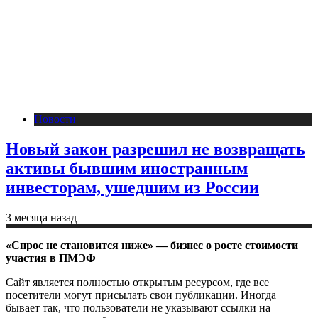
Новости
Новый закон разрешил не возвращать
активы бывшим иностранным
инвесторам, ушедшим из России
3 месяца назад
«Спрос не становится ниже» — бизнес о росте стоимости
участия в ПМЭФ
Сайт является полностью открытым ресурсом, где все
посетители могут присылать свои публикации. Иногда
бывает так, что пользователи не указывают ссылки на