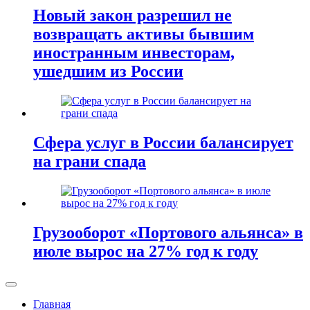
Новый закон разрешил не
возвращать активы бывшим
иностранным инвесторам,
ушедшим из России
Сфера услуг в России балансирует
на грани спада
Грузооборот «Портового альянса» в
июле вырос на 27% год к году
Главная