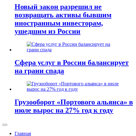
Новый закон разрешил не
возвращать активы бывшим
иностранным инвесторам,
ушедшим из России
Сфера услуг в России балансирует
на грани спада
Грузооборот «Портового альянса» в
июле вырос на 27% год к году
Главная