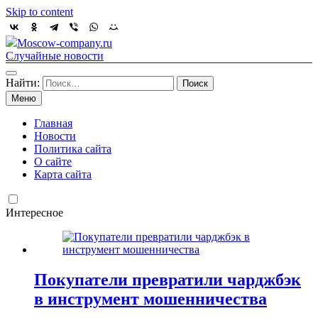
Skip to content
Moscow-company.ru
Случайные новости
Найти:
Меню
Главная
Новости
Политика сайта
О сайте
Карта сайта
Интересное
Покупатели превратили чарджбэк
в инструмент мошенничества