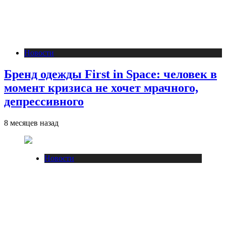
Новости
Бренд одежды First in Space: человек в
момент кризиса не хочет мрачного,
депрессивного
8 месяцев назад
Новости