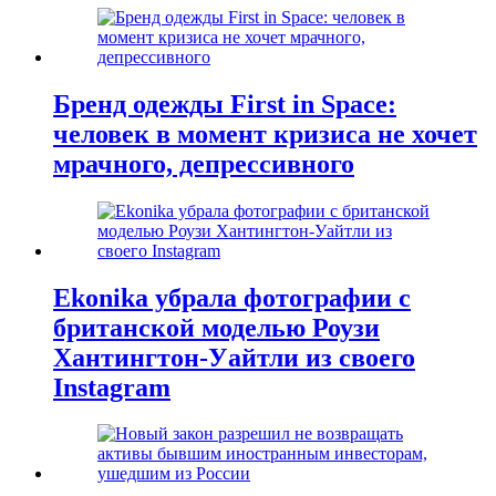
Бренд одежды First in Space:
человек в момент кризиса не хочет
мрачного, депрессивного
Ekonika убрала фотографии с
британской моделью Роузи
Хантингтон-Уайтли из своего
Instagram