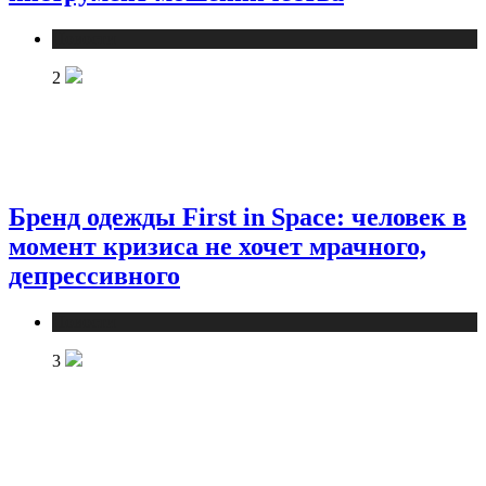
Новости
2
Бренд одежды First in Space: человек в
момент кризиса не хочет мрачного,
депрессивного
Новости
3