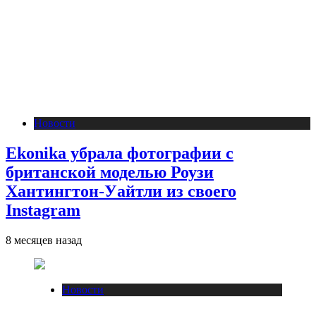
Новости
Ekonika убрала фотографии с
британской моделью Роузи
Хантингтон-Уайтли из своего
Instagram
8 месяцев назад
Новости