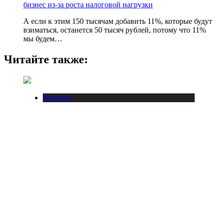
бизнес из-за роста налоговой нагрузки
А если к этим 150 тысячам добавить 11%, которые будут
взиматься, останется 50 тысяч рублей, потому что 11%
мы будем…
Читайте также:
Новости