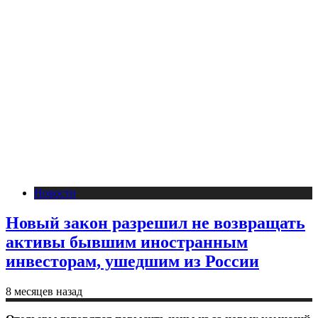
Новости
Новый закон разрешил не возвращать
активы бывшим иностранным
инвесторам, ушедшим из России
8 месяцев назад