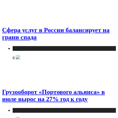
Сфера услуг в России балансирует на
грани спада
Новости
6
Грузооборот «Портового альянса» в
июле вырос на 27% год к году
Новости