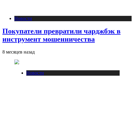
Новости
Покупатели превратили чарджбэк в
инструмент мошенничества
8 месяцев назад
Новости