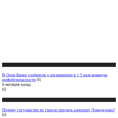
Новости
В Ozon Банке сообщили о расширении в 1,5 раза команды
инфобезопасности
01
6 месяцев назад
02
Новости
Почему государство не смогло продать аэропорт Домодедово?
03