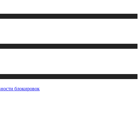
ивности блокировок