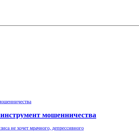
 инструмент мошенничества