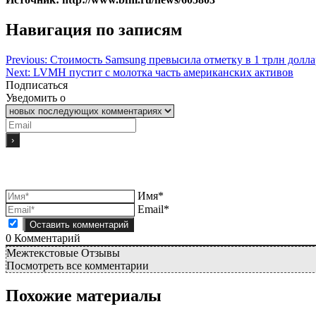
Навигация по записям
Previous:
Стоимость Samsung превысила отметку в 1 трлн долл
Next:
LVMH пустит с молотка часть американских активов
Подписаться
Уведомить о
Имя*
Email*
0
Комментарий
Межтекстовые Отзывы
Посмотреть все комментарии
Похожие материалы