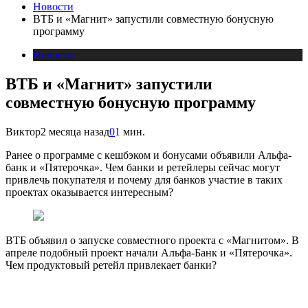
Новости
ВТБ и «Магнит» запустили совместную бонусную
программу
Новости
ВТБ и «Магнит» запустили
совместную бонусную программу
Виктор
2 месяца назад
0
1 мин.
Ранее о программе с кешбэком и бонусами объявили Альфа-
банк и «Пятерочка». Чем банки и ретейлеры сейчас могут
привлечь покупателя и почему для банков участие в таких
проектах оказывается интересным?
ВТБ объявил о запуске совместного проекта с «Магнитом». В
апреле подобный проект начали Альфа-Банк и «Пятерочка».
Чем продуктовый ретейл привлекает банки?