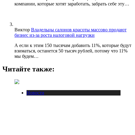
компании, которые хотят заработать, забрать себе эту…
Виктор
Владельцы салонов красоты массово продают
бизнес из-за роста налоговой нагрузки
А если к этим 150 тысячам добавить 11%, которые будут
взиматься, останется 50 тысяч рублей, потому что 11%
мы будем…
Читайте также:
Новости