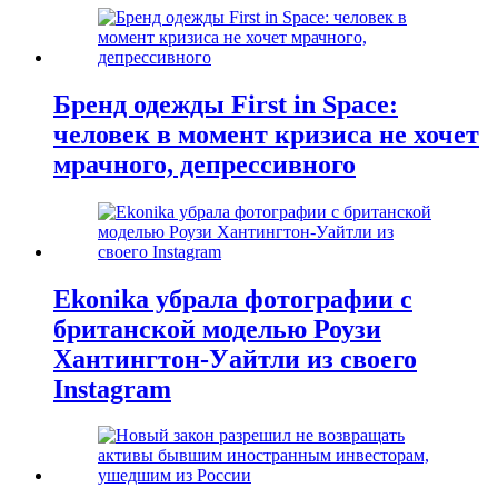
Бренд одежды First in Space:
человек в момент кризиса не хочет
мрачного, депрессивного
Ekonika убрала фотографии с
британской моделью Роузи
Хантингтон-Уайтли из своего
Instagram