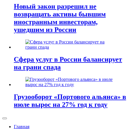
Новый закон разрешил не
возвращать активы бывшим
иностранным инвесторам,
ушедшим из России
Сфера услуг в России балансирует
на грани спада
Грузооборот «Портового альянса» в
июле вырос на 27% год к году
Главная