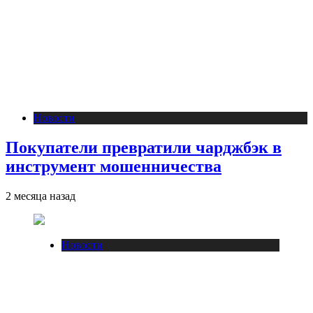
Новости
Покупатели превратили чарджбэк в
инструмент мошенничества
2 месяца назад
Новости