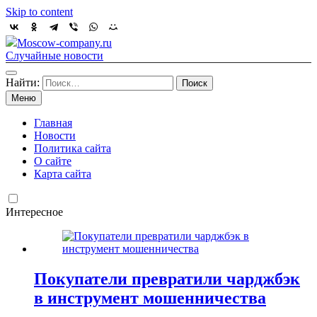
Skip to content
Moscow-company.ru
Случайные новости
Найти:
Меню
Главная
Новости
Политика сайта
О сайте
Карта сайта
Интересное
Покупатели превратили чарджбэк
в инструмент мошенничества