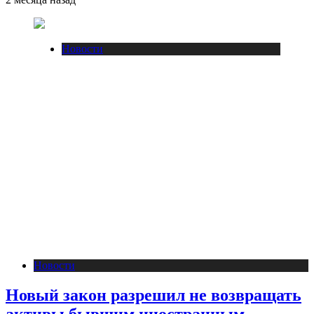
Новости
Новости
Новый закон разрешил не возвращать
активы бывшим иностранным