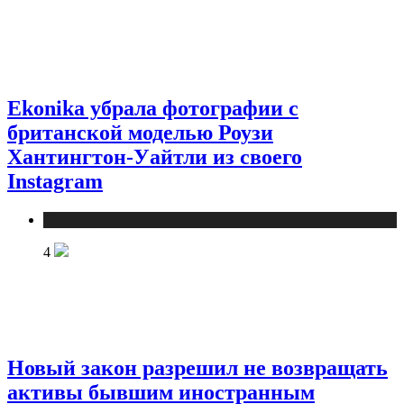
Ekonika убрала фотографии с
британской моделью Роузи
Хантингтон-Уайтли из своего
Instagram
Новости
4
Новый закон разрешил не возвращать
активы бывшим иностранным