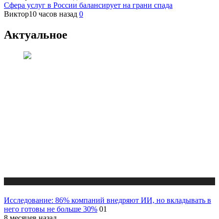
Сфера услуг в России балансирует на грани спада
Виктор
10 часов назад
0
Актуальное
Новости
Исследование: 86% компаний внедряют ИИ, но вкладывать в
него готовы не больше 30%
01
8 месяцев назад