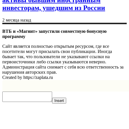
инвесторам, ушедшим из России
2 месяца назад
ВТБ и «Магнит» запустили совместную бонусную
программу
Сайт является полностью открытым ресурсом, где все
посетители могут присылать свои публикации. Иногда
бывает так, что пользователи не указывают ссылки на
первоисточники либо ссылки указываются неверно.
Администрация сайта снимает с себя всю ответственность за
нарушения авторских прав.
Created by https://zaplata.ru
Insert