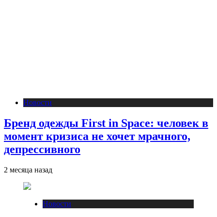
Новости
Бренд одежды First in Space: человек в
момент кризиса не хочет мрачного,
депрессивного
2 месяца назад
Новости