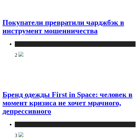
Покупатели превратили чарджбэк в
инструмент мошенничества
Новости
2
Бренд одежды First in Space: человек в
момент кризиса не хочет мрачного,
депрессивного
Новости
3