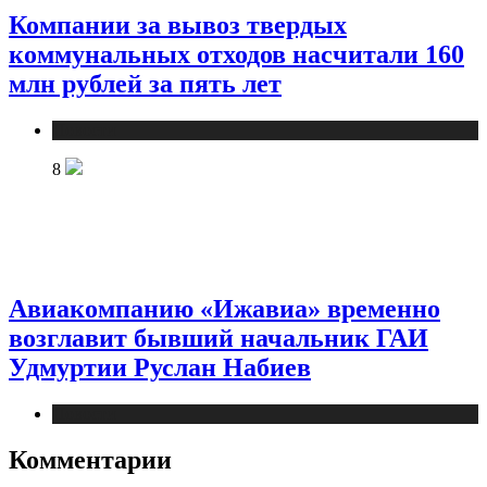
Компании за вывоз твердых
коммунальных отходов насчитали 160
млн рублей за пять лет
Новости
8
Авиакомпанию «Ижавиа» временно
возглавит бывший начальник ГАИ
Удмуртии Руслан Набиев
Новости
Комментарии