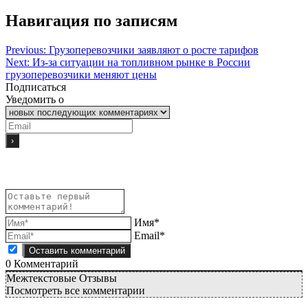
Навигация по записям
Previous:
Грузоперевозчики заявляют о росте тарифов
Next:
Из-за ситуации на топливном рынке в России
грузоперевозчики меняют цены
Подписаться
Уведомить о
Имя*
Email*
0
Комментарий
Межтекстовые Отзывы
Посмотреть все комментарии