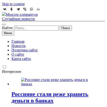
Skip to content
Moscow-company.ru
Случайные новости
Найти:
Меню
Главная
Новости
Политика сайта
О сайте
Карта сайта
Интересное
Россияне стали реже хранить
деньги в банках