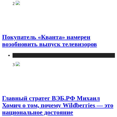
2
Покупатель «Кванта» намерен
возобновить выпуск телевизоров
Новости
3
Главный стратег ВЭБ.РФ Михаил
Хомич о том, почему Wildberries — это
национальное достояние