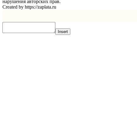
нарушения авторских прав.
Created by https://zaplata.ru
Insert