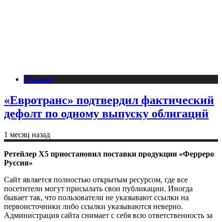
Новости
«Евротранс» подтвердил фактический
дефолт по одному выпуску облигаций
1 месяц назад
Ретейлер X5 приостановил поставки продукции «Ферреро
Руссия»
Сайт является полностью открытым ресурсом, где все
посетители могут присылать свои публикации. Иногда
бывает так, что пользователи не указывают ссылки на
первоисточники либо ссылки указываются неверно.
Администрация сайта снимает с себя всю ответственность за