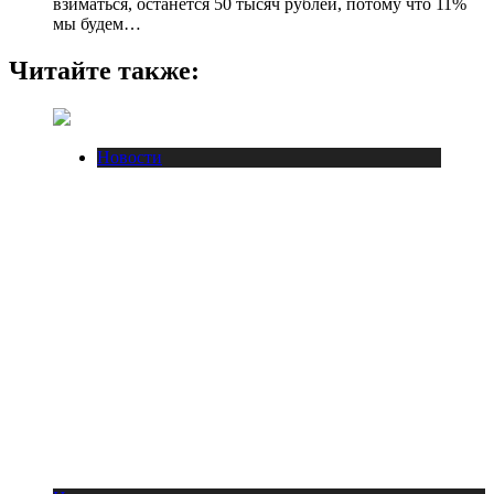
взиматься, останется 50 тысяч рублей, потому что 11%
мы будем…
Читайте также:
Новости