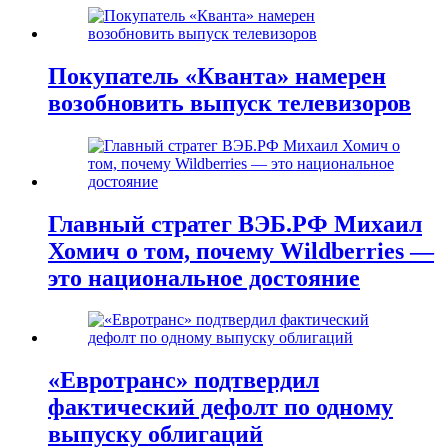
Покупатель «Кванта» намерен
возобновить выпуск телевизоров
Главный стратег ВЭБ.РФ Михаил
Хомич о том, почему Wildberries —
это национальное достояние
«Евротранс» подтвердил
фактический дефолт по одному
выпуску облигаций