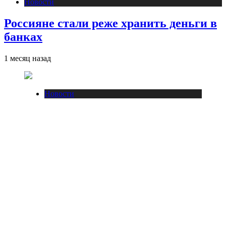
Новости
Россияне стали реже хранить деньги в
банках
1 месяц назад
Новости