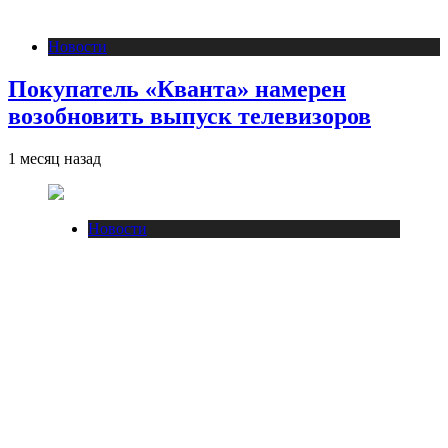
Новости
Покупатель «Кванта» намерен
возобновить выпуск телевизоров
1 месяц назад
Новости