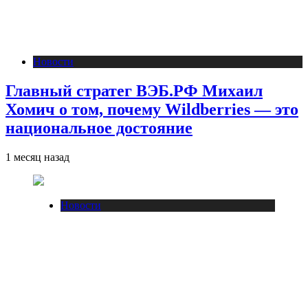
Новости
Главный стратег ВЭБ.РФ Михаил
Хомич о том, почему Wildberries — это
национальное достояние
1 месяц назад
Новости