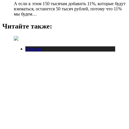
А если к этим 150 тысячам добавить 11%, которые будут
взиматься, останется 50 тысяч рублей, потому что 11%
мы будем…
Читайте также:
Новости