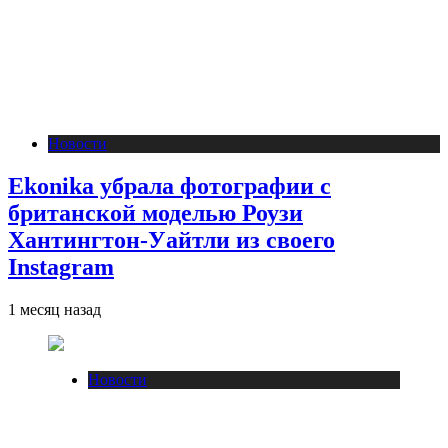
Новости
Ekonika убрала фотографии с
британской моделью Роузи
Хантингтон-Уайтли из своего
Instagram
1 месяц назад
Новости