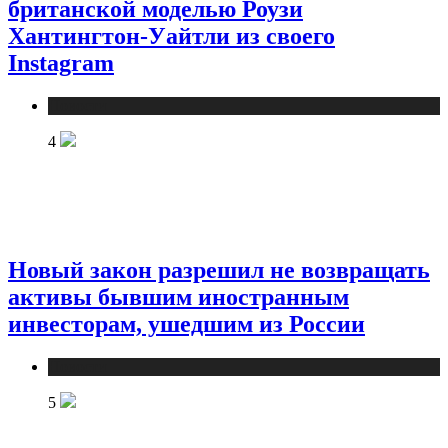
британской моделью Роузи
Хантингтон-Уайтли из своего
Instagram
Новости
4
Новый закон разрешил не возвращать
активы бывшим иностранным
инвесторам, ушедшим из России
Новости
5