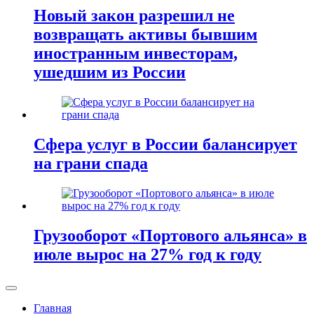
Новый закон разрешил не
возвращать активы бывшим
иностранным инвесторам,
ушедшим из России
Сфера услуг в России балансирует
на грани спада
Грузооборот «Портового альянса» в
июле вырос на 27% год к году
Главная