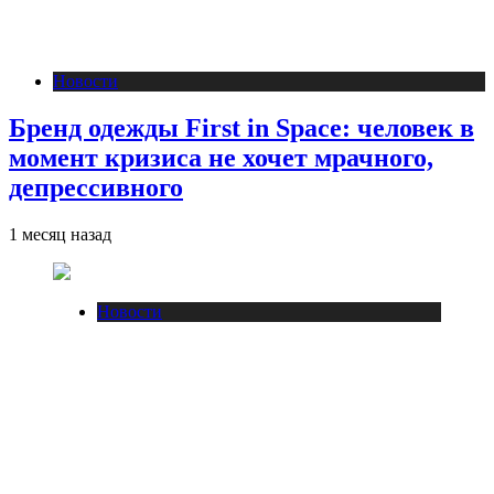
Новости
Бренд одежды First in Space: человек в
момент кризиса не хочет мрачного,
депрессивного
1 месяц назад
Новости