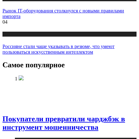
Рынок IT-оборудования столкнулся с новыми правилами
импорта
04
Новости
Россияне стали чаще указывать в резюме, что умеют
пользоваться искусственным интеллектом
Самое популярное
1
Покупатели превратили чарджбэк в
инструмент мошенничества