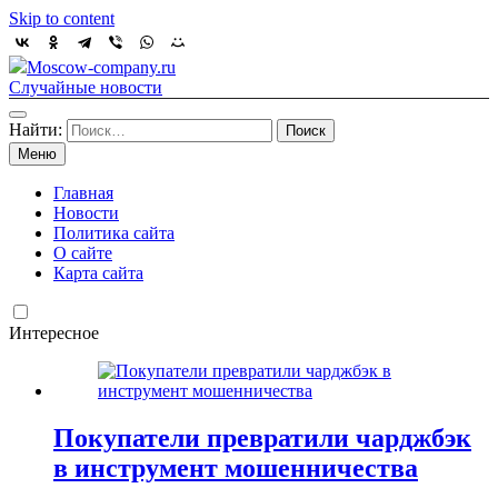
Skip to content
Moscow-company.ru
Случайные новости
Найти:
Меню
Главная
Новости
Политика сайта
О сайте
Карта сайта
Интересное
Покупатели превратили чарджбэк
в инструмент мошенничества