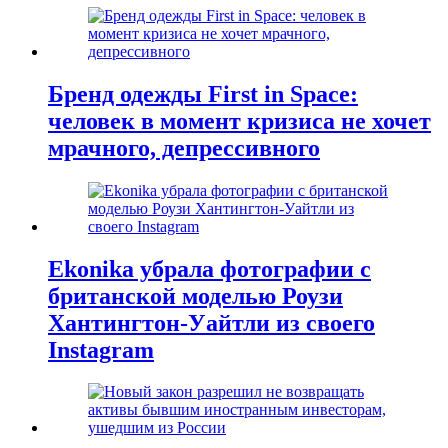
Бренд одежды First in Space:
человек в момент кризиса не хочет
мрачного, депрессивного
Ekonika убрала фотографии с
британской моделью Роузи
Хантингтон-Уайтли из своего
Instagram