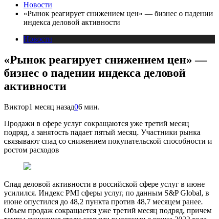
Новости
«Рынок реагирует снижением цен» — бизнес о падении
индекса деловой активности
Новости
«Рынок реагирует снижением цен» —
бизнес о падении индекса деловой
активности
Виктор
1 месяц назад
0
6 мин.
Продажи в сфере услуг сокращаются уже третий месяц
подряд, а занятость падает пятый месяц. Участники рынка
связывают спад со снижением покупательской способности и
ростом расходов
Спад деловой активности в российской сфере услуг в июне
усилился. Индекс PMI сферы услуг, по данным S&P Global, в
июне опустился до 48,2 пункта против 48,7 месяцем ранее.
Объем продаж сокращается уже третий месяц подряд, причем