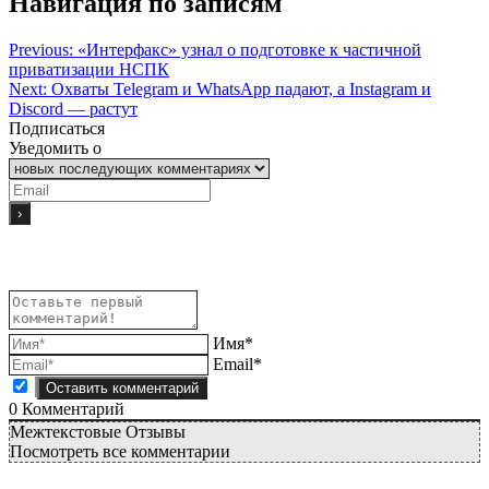
Навигация по записям
Previous:
«Интерфакс» узнал о подготовке к частичной
приватизации НСПК
Next:
Охваты Telegram и WhatsApp падают, а Instagram и
Discord — растут
Подписаться
Уведомить о
Имя*
Email*
0
Комментарий
Межтекстовые Отзывы
Посмотреть все комментарии