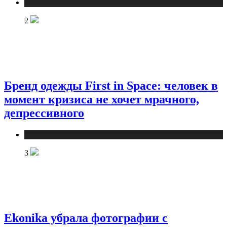
Новости
2
Бренд одежды First in Space: человек в
момент кризиса не хочет мрачного,
депрессивного
Новости
3
Ekonika убрала фотографии с