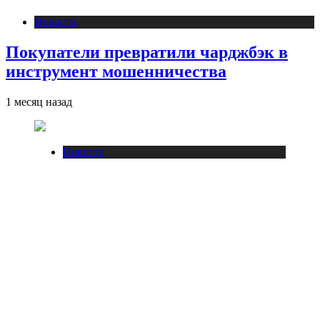
Новости
Покупатели превратили чарджбэк в
инструмент мошенничества
1 месяц назад
Новости