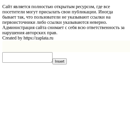
Сайт является полностью открытым ресурсом, где все
посетители могут присылать свои публикации. Иногда
бывает так, что пользователи не указывают ссылки на
первоисточники либо ссылки указываются неверно.
Администрация сайта снимает с себя всю ответственность за
нарушения авторских прав.
Created by https://zaplata.ru
Insert