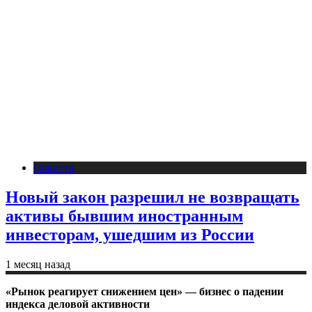
Новости
Новый закон разрешил не возвращать
активы бывшим иностранным
инвесторам, ушедшим из России
1 месяц назад
«Рынок реагирует снижением цен» — бизнес о падении
индекса деловой активности