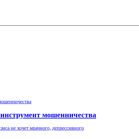
 инструмент мошенничества