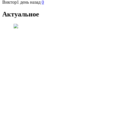
Виктор
1 день назад
0
Актуальное