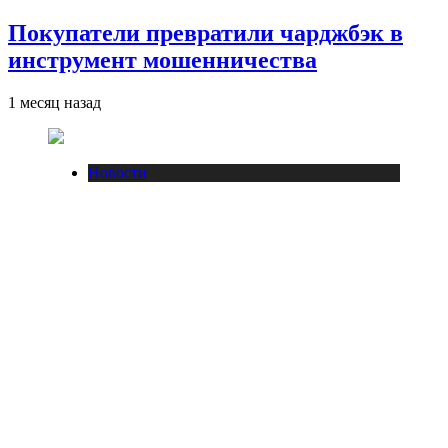
Покупатели превратили чарджбэк в
инструмент мошенничества
1 месяц назад
Новости