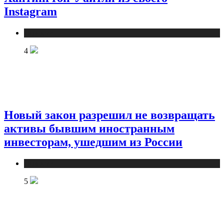
Instagram
Новости
4
Новый закон разрешил не возвращать
активы бывшим иностранным
инвесторам, ушедшим из России
Новости
5