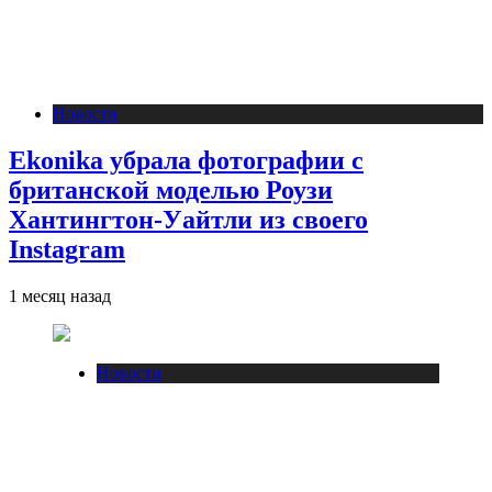
Новости
Ekonika убрала фотографии с
британской моделью Роузи
Хантингтон-Уайтли из своего
Instagram
1 месяц назад
Новости