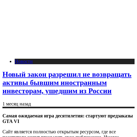
Новости
Новый закон разрешил не возвращать
активы бывшим иностранным
инвесторам, ушедшим из России
1 месяц назад
Самая ожидаемая игра десятилетия: стартуют предзаказы
GTA VI
Сайт является полностью открытым ресурсом, где все