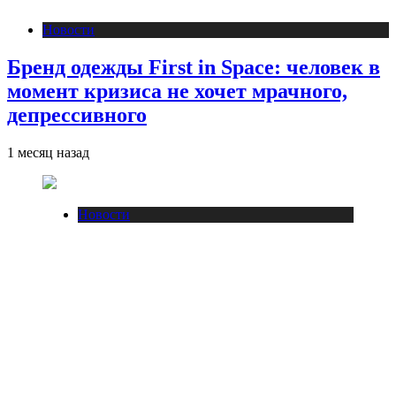
Новости
Бренд одежды First in Space: человек в
момент кризиса не хочет мрачного,
депрессивного
1 месяц назад
Новости