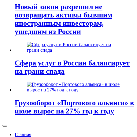
Новый закон разрешил не
возвращать активы бывшим
иностранным инвесторам,
ушедшим из России
Сфера услуг в России балансирует
на грани спада
Грузооборот «Портового альянса» в
июле вырос на 27% год к году
Главная