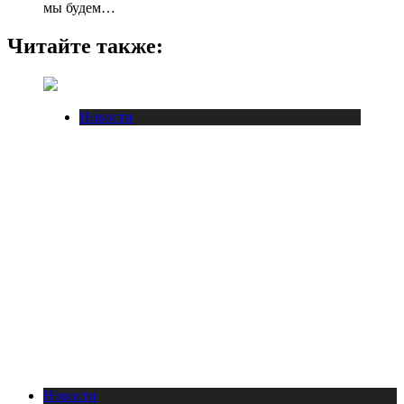
мы будем…
Читайте также:
Новости
Новости