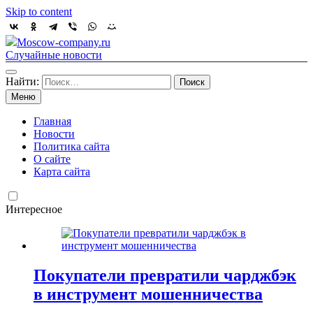
Skip to content
Moscow-company.ru
Случайные новости
Найти:
Меню
Главная
Новости
Политика сайта
О сайте
Карта сайта
Интересное
Покупатели превратили чарджбэк
в инструмент мошенничества