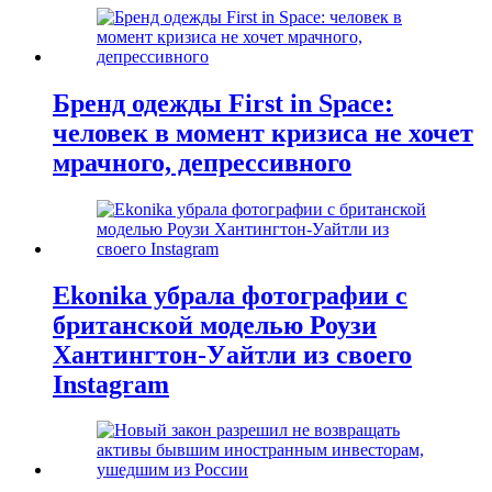
Бренд одежды First in Space:
человек в момент кризиса не хочет
мрачного, депрессивного
Ekonika убрала фотографии с
британской моделью Роузи
Хантингтон-Уайтли из своего
Instagram