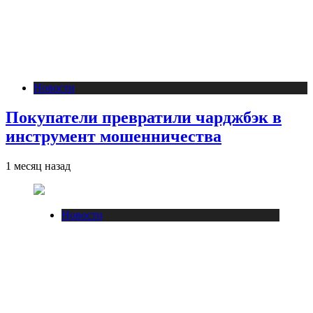
Новости
Покупатели превратили чарджбэк в
инструмент мошенничества
1 месяц назад
Новости