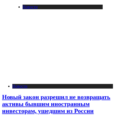
Новости
Новости
Новый закон разрешил не возвращать
активы бывшим иностранным
инвесторам, ушедшим из России