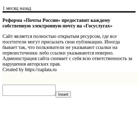
1 месяц назад
Реформа «Почты России» предоставит каждому
собственную электронную почту на «Госуслугах»
Сайт является полностью открытым ресурсом, где все
посетители могут присылать свои публикации. Иногда
бывает так, что пользователи не указывают ссылки на
первоисточники либо ссылки указываются неверно.
Администрация сайта снимает с себя всю ответственность за
нарушения авторских прав.
Created by https://zaplata.ru
Insert