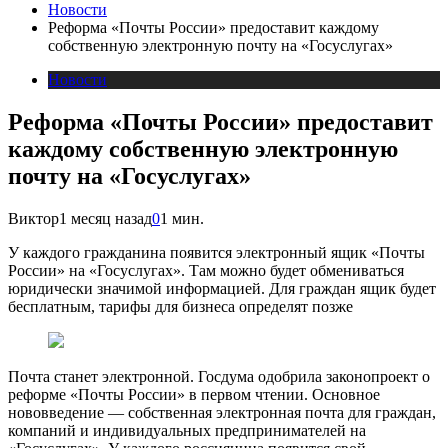
Новости
Реформа «Почты России» предоставит каждому
собственную электронную почту на «Госуслугах»
Новости
Реформа «Почты России» предоставит
каждому собственную электронную
почту на «Госуслугах»
Виктор
1 месяц назад
0
1 мин.
У каждого гражданина появится электронный ящик «Почты
России» на «Госуслугах». Там можно будет обмениваться
юридически значимой информацией. Для граждан ящик будет
бесплатным, тарифы для бизнеса определят позже
Почта станет электронной. Госдума одобрила законопроект о
реформе «Почты России» в первом чтении. Основное
нововведение — собственная электронная почта для граждан,
компаний и индивидуальных предпринимателей на