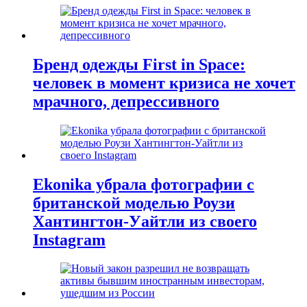
Бренд одежды First in Space:
человек в момент кризиса не хочет
мрачного, депрессивного
Ekonika убрала фотографии с
британской моделью Роузи
Хантингтон-Уайтли из своего
Instagram