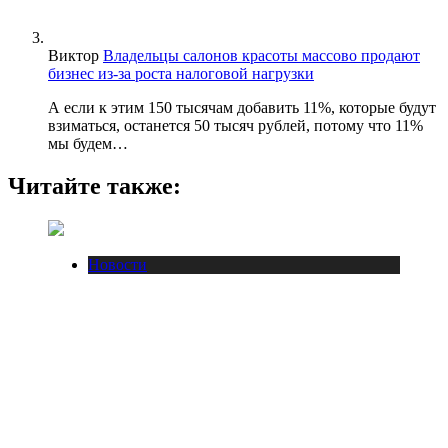
Виктор
Владельцы салонов красоты массово продают
бизнес из-за роста налоговой нагрузки
А если к этим 150 тысячам добавить 11%, которые будут
взиматься, останется 50 тысяч рублей, потому что 11%
мы будем…
Читайте также:
Новости