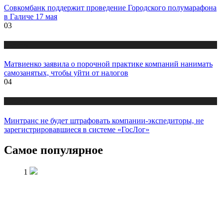
Совкомбанк поддержит проведение Городского полумарафона
в Галиче 17 мая
03
Новости
Матвиенко заявила о порочной практике компаний нанимать
самозанятых, чтобы уйти от налогов
04
Новости
Минтранс не будет штрафовать компании-экспедиторы, не
зарегистрировавшиеся в системе «ГосЛог»
Самое популярное
1