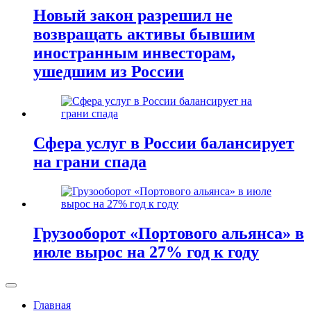
Новый закон разрешил не
возвращать активы бывшим
иностранным инвесторам,
ушедшим из России
Сфера услуг в России балансирует
на грани спада
Грузооборот «Портового альянса» в
июле вырос на 27% год к году
Главная