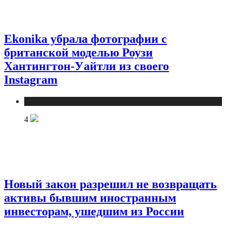
Ekonika убрала фотографии с
британской моделью Роузи
Хантингтон-Уайтли из своего
Instagram
Новости
4
Новый закон разрешил не возвращать
активы бывшим иностранным
инвесторам, ушедшим из России