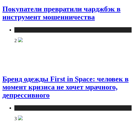
Покупатели превратили чарджбэк в
инструмент мошенничества
Новости
2
Бренд одежды First in Space: человек в
момент кризиса не хочет мрачного,
депрессивного
Новости
3