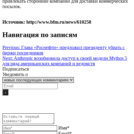
привлекать сторонние компании для доставки коммерческих
посылок.
Источник: http://www.bfm.ru/news/610258
Навигация по записям
Previous:
Глава «Роснефти» предложил президенту убрать с
биржи посредников
Next:
Anthropic возобновила доступ к своей модели Mythos 5
для ряда американских компаний и ведомств
Подписаться
Уведомить о
Имя*
Email*