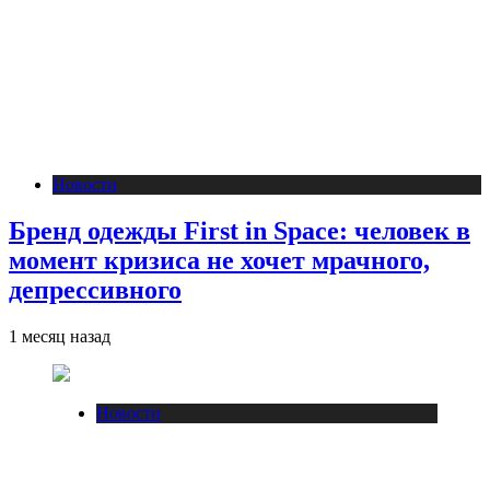
Новости
Бренд одежды First in Space: человек в
момент кризиса не хочет мрачного,
депрессивного
1 месяц назад
Новости