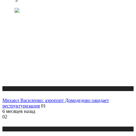
Новости
Михаил Василенко: аэропорт Домодедово ожидает
реструктуризация
01
6 месяцев назад
02
Новости