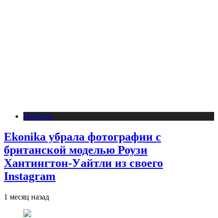
Новости
Ekonika убрала фотографии с
британской моделью Роузи
Хантингтон-Уайтли из своего
Instagram
1 месяц назад