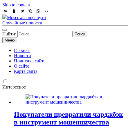
Skip to content
Moscow-company.ru
Случайные новости
Найти:
Меню
Главная
Новости
Политика сайта
О сайте
Карта сайта
Интересное
Покупатели превратили чарджбэк
в инструмент мошенничества